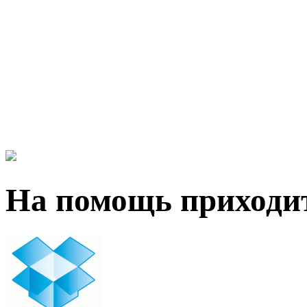
На помощь приходи