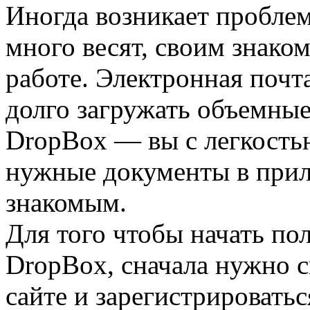
Иногда возникает проблем
много весят, своим знако
работе. Электронная почта
долго загружать объемны
DropBox — вы с легкость
нужные документы в прил
знакомым.
Для того чтобы начать по
DropBox, сначала нужно с
сайте и зарегистрироватьс