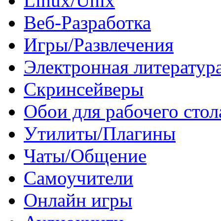
Linux/Unix
Веб-Разработка
Игры/Развлечения
Электронная литератур
Скринсейверы
Обои для рабочего стол
Утилиты/Плагины
Чаты/Общение
Самоучители
Онлайн игры