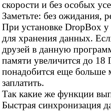
скорости и без особых усе
Заметьте: без ожидания, 
При установке DropBox у 
для хранения данных. Есл
друзей в данную программ
памяти увеличится до 18 Г
понадобится еще больше м
заплатить.
Так какие же функции вы
Быстрая синхронизация д