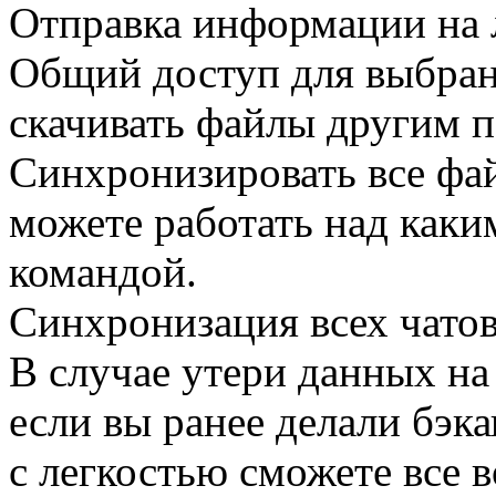
Отправка информации на 
Общий доступ для выбран
скачивать файлы другим п
Синхронизировать все фай
можете работать над каки
командой.
Синхронизация всех чатов
В случае утери данных н
если вы ранее делали бэк
с легкостью сможете все в