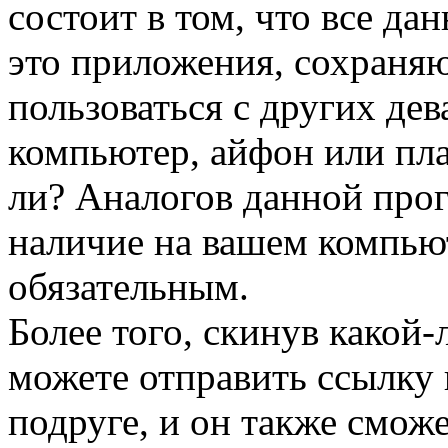
состоит в том, что все да
это приложения, сохраняю
пользоваться с других дев
компьютер, айфон или пла
ли? Аналогов данной прог
наличие на вашем компьют
обязательным.
Более того, скинув какой
можете отправить ссылку 
подруге, и он также сможе