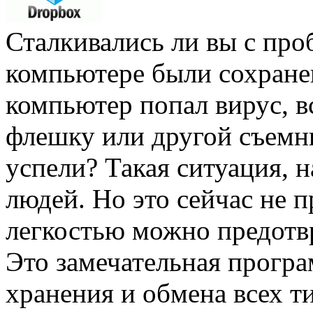
Сталкивались ли вы с про
компьютере были сохранен
компьютер попал вирус, вс
флешку или другой съемн
успели? Такая ситуация, н
людей. Но это сейчас не 
легкостью можно предотв
Это замечательная програ
хранения и обмена всех т