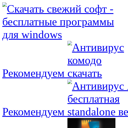
Рекомендуем
Рекомендуем