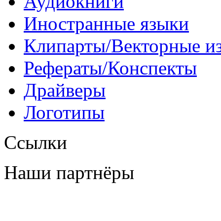
Аудиокниги
Иностранные языки
Клипарты/Векторные и
Рефераты/Конспекты
Драйверы
Логотипы
Ссылки
Наши партнёры