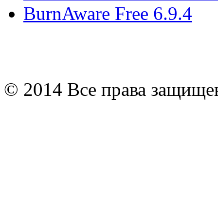
BurnAware Free 6.9.4
© 2014 Все права защищ