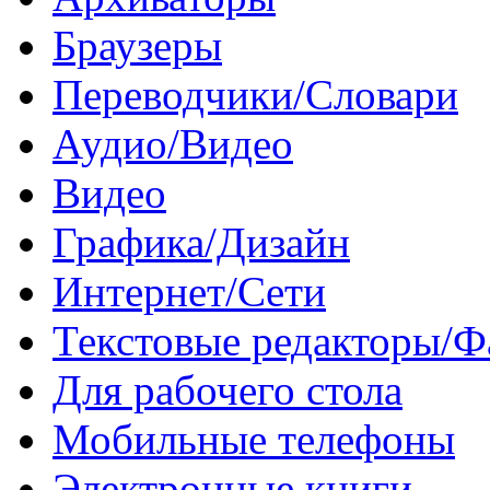
Браузеры
Переводчики/Словари
Аудио/Видео
Видео
Графика/Дизайн
Интернет/Сети
Текстовые редакторы/
Для рабочего стола
Мобильные телефоны
Электронные книги