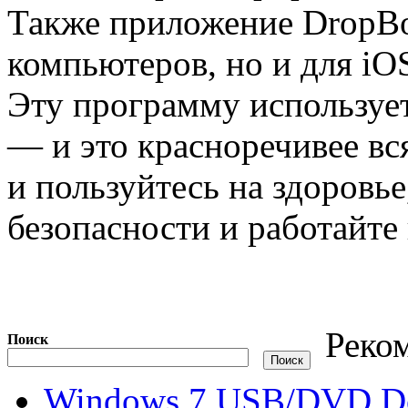
Также приложение DropBo
компьютеров, но и для iOS
Эту программу использует
— и это красноречивее вс
и пользуйтесь на здоровье
безопасности и работайте
Реко
Поиск
Windows 7 USB/DVD Do