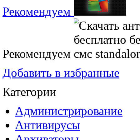
Рекомендуем
Рекомендуем
Добавить в избранные
Категории
Администрирование
Антивирусы
Архиваторы