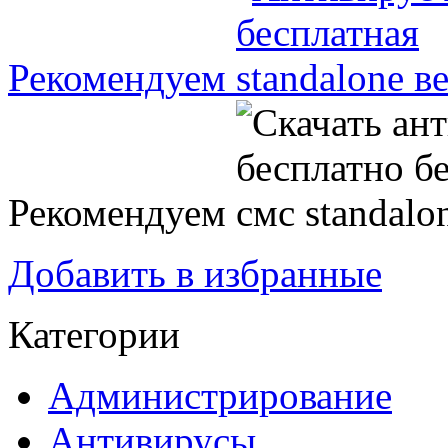
Рекомендуем
Рекомендуем
Добавить в избранные
Категории
Администрирование
Антивирусы