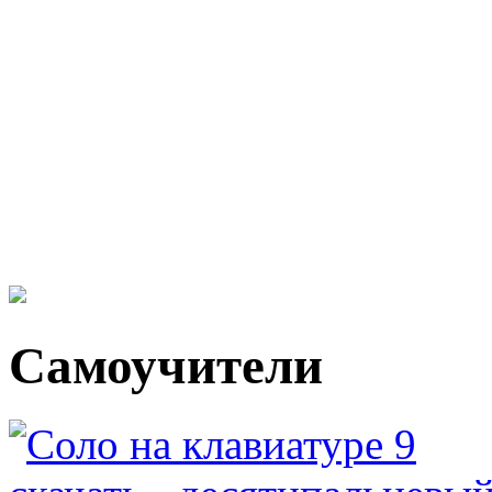
Самоучители