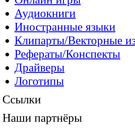
Аудиокниги
Иностранные языки
Клипарты/Векторные и
Рефераты/Конспекты
Драйверы
Логотипы
Ссылки
Наши партнёры