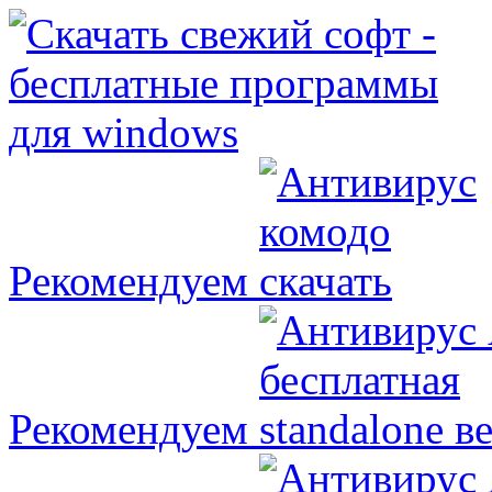
Рекомендуем
Рекомендуем