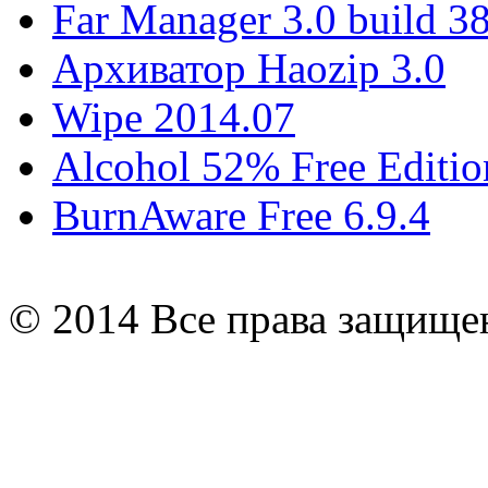
Far Manager 3.0 build 3
Архиватор Haozip 3.0
Wipe 2014.07
Alcohol 52% Free Editio
BurnAware Free 6.9.4
© 2014 Все права защищ