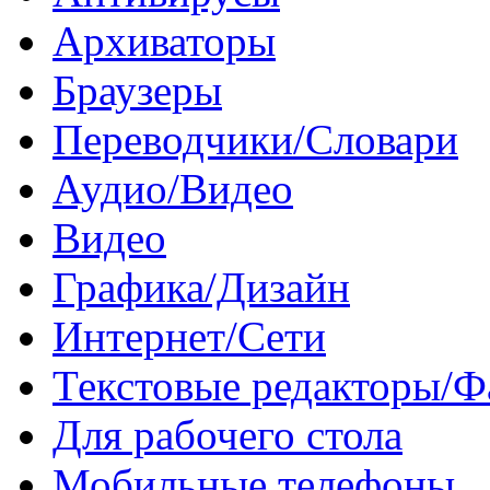
Архиваторы
Браузеры
Переводчики/Словари
Аудио/Видео
Видео
Графика/Дизайн
Интернет/Сети
Текстовые редакторы/
Для рабочего стола
Мобильные телефоны