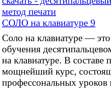
СОЛО на клавиатуре 9
Соло на клавиатуре — эт
обучения десятипальцево
на клавиатуре. В составе
мощнейший курс, состоящ
профессональных уроков 