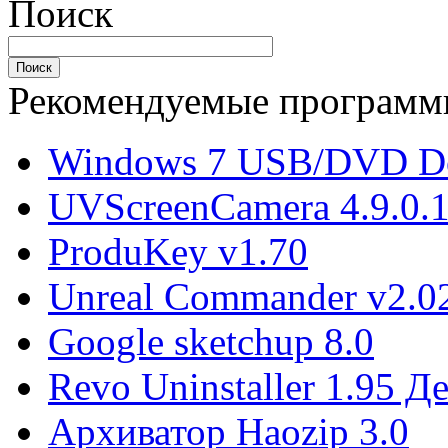
Поиск
Рекомендуемые програм
Windows 7 USB/DVD Do
UVScreenCamera 4.9.0.
ProduKey v1.70
Unreal Commander v2.02
Google sketchup 8.0
Revo Uninstaller 1.95 
Архиватор Haozip 3.0