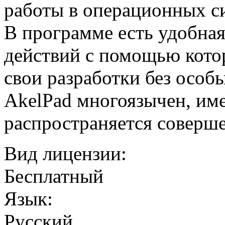
работы в операционных 
В программе есть удобная
действий с помощью кото
свои разработки без особ
AkelPad многоязычен, им
распространяется соверше
Вид лицензии:
Бесплатный
Язык:
Русский