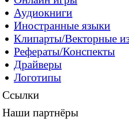
Аудиокниги
Иностранные языки
Клипарты/Векторные и
Рефераты/Конспекты
Драйверы
Логотипы
Ссылки
Наши партнёры