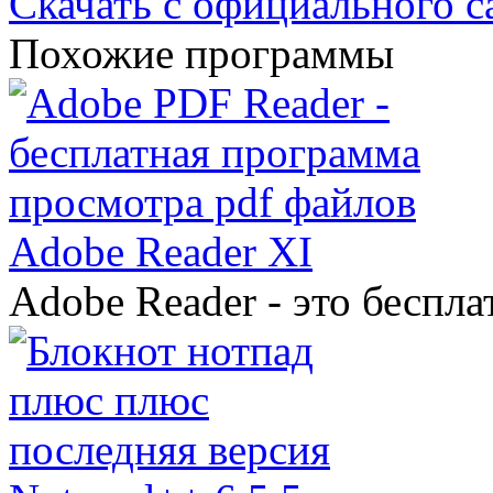
Скачать с официального с
Похожие программы
Adobe Reader XI
Adobe Reader - это беспл