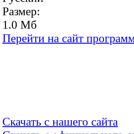
Размер:
1.0 Мб
Перейти на сайт програм
Скачать с нашего сайта