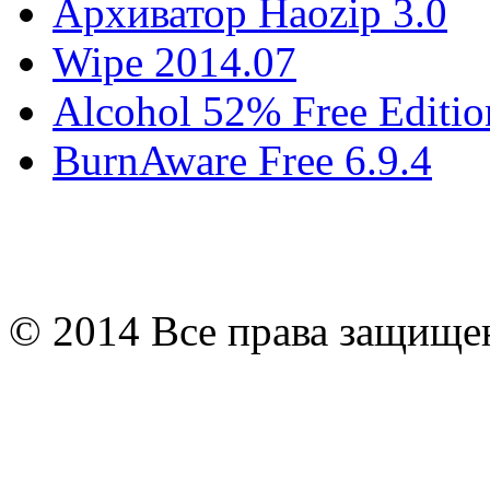
Архиватор Haozip 3.0
Wipe 2014.07
Alcohol 52% Free Editio
BurnAware Free 6.9.4
© 2014 Все права защищ