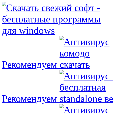
Рекомендуем
Рекомендуем