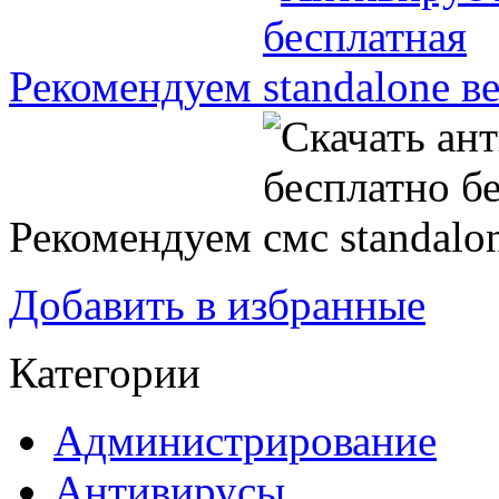
Рекомендуем
Рекомендуем
Добавить в избранные
Категории
Администрирование
Антивирусы