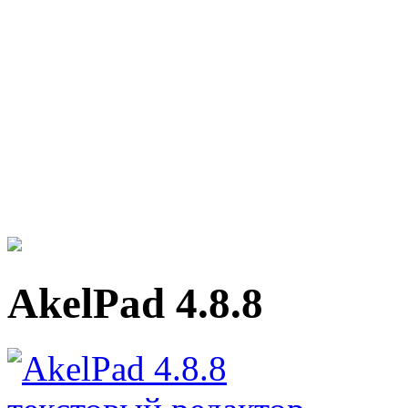
AkelPad 4.8.8