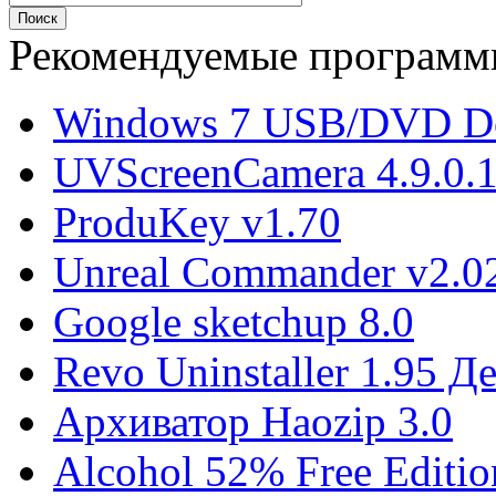
Рекомендуемые програм
Windows 7 USB/DVD Do
UVScreenCamera 4.9.0.
ProduKey v1.70
Unreal Commander v2.02
Google sketchup 8.0
Revo Uninstaller 1.95 
Архиватор Haozip 3.0
Alcohol 52% Free Editio