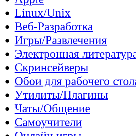
Linux/Unix
Веб-Разработка
Игры/Развлечения
Электронная литератур
Скринсейверы
Обои для рабочего стол
Утилиты/Плагины
Чаты/Общение
Самоучители
Онлайн игры