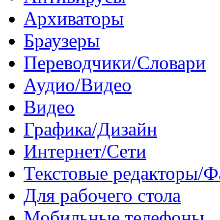
Архиваторы
Браузеры
Переводчики/Словари
Аудио/Видео
Видео
Графика/Дизайн
Интернет/Сети
Текстовые редакторы/
Для рабочего стола
Мобильные телефоны